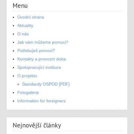
Menu
Úvodní strana
Aktuality
O nás
Jak vám můžeme pomoci?
Potřebuješ pomoci?
Kontakty a provozní doba
Spolupracující instituce
O projektu
Standardy OSPOD [PDF]
Fotogalerie
Information for foreigners
Nejnovější články